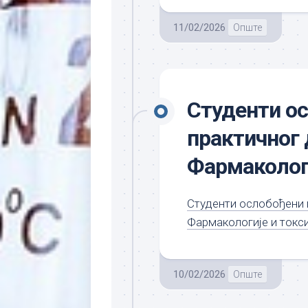
11/02/2026
Опште
Студенти о
практичног 
Фармакологи
Студенти ослобођени 
Фармакологије и токси
10/02/2026
Опште