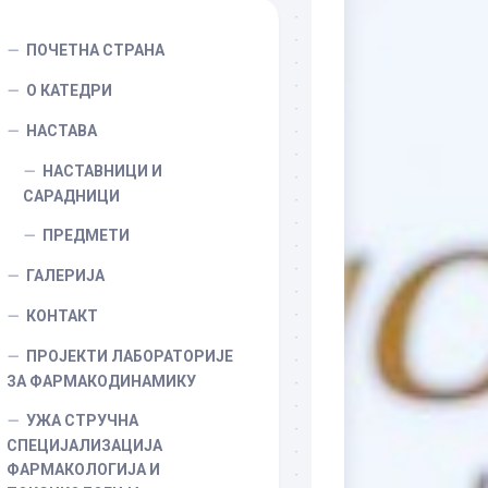
ПОЧЕТНА СТРАНА
О КАТЕДРИ
НАСТАВА
НАСТАВНИЦИ И
САРАДНИЦИ
ПРЕДМЕТИ
ГАЛЕРИЈА
КОНТАКТ
ПРОЈЕКТИ ЛАБОРАТОРИЈЕ
ЗА ФАРМАКОДИНАМИКУ
УЖА СТРУЧНА
СПЕЦИЈАЛИЗАЦИЈА
ФАРМАКОЛОГИЈА И