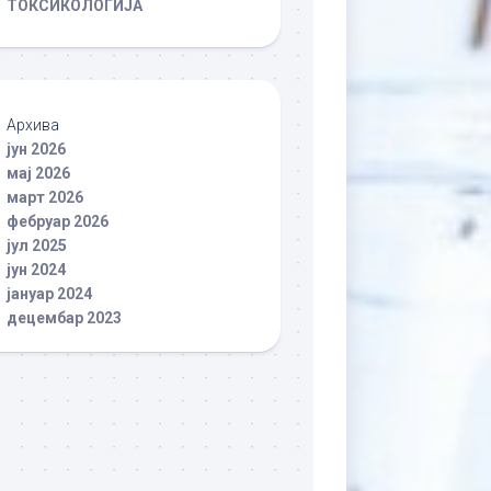
ТОКСИКОЛОГИЈА
Архива
јун 2026
мај 2026
март 2026
фебруар 2026
јул 2025
јун 2024
јануар 2024
децембар 2023