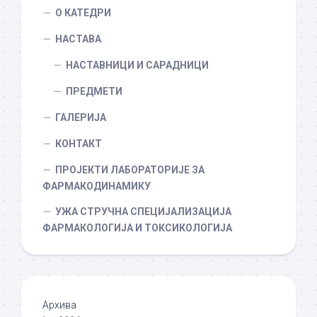
О КАТЕДРИ
НАСТАВА
НАСТАВНИЦИ И САРАДНИЦИ
ПРЕДМЕТИ
ГАЛЕРИЈА
КОНТАКТ
ПРОЈЕКТИ ЛАБОРАТОРИЈЕ ЗА
ФАРМАКОДИНАМИКУ
УЖА СТРУЧНА СПЕЦИЈАЛИЗАЦИЈА
ФАРМАКОЛОГИЈА И ТОКСИКОЛОГИЈА
Архива