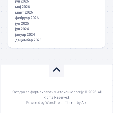
јун 2026
мај 2026
март 2026
фебруар 2026
јул 2025
јун 2024
јануар 2024
децембар 2023
Катедра за фармакологију и токсикологију © 2026. All
Rights Reserved.
Powered by
WordPress
. Theme by
Alx
.